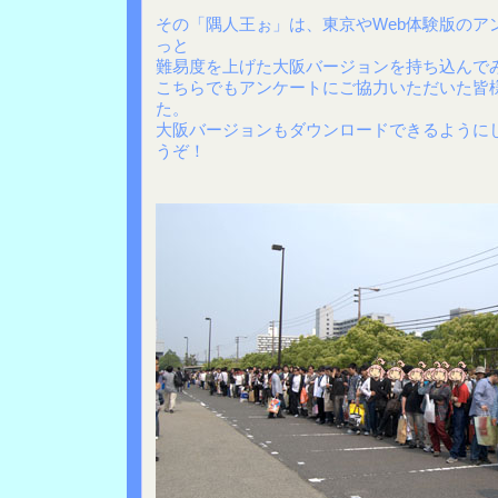
その「隅人王ぉ」は、東京やWeb体験版のア
っと
難易度を上げた大阪バージョンを持ち込んで
こちらでもアンケートにご協力いただいた皆
た。
大阪バージョンもダウンロードできるように
うぞ！