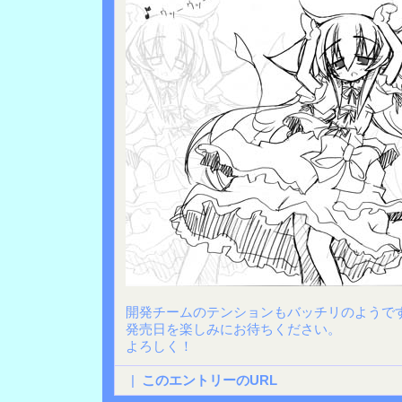
開発チームのテンションもバッチリのようで
発売日を楽しみにお待ちください。
よろしく！
|
このエントリーのURL