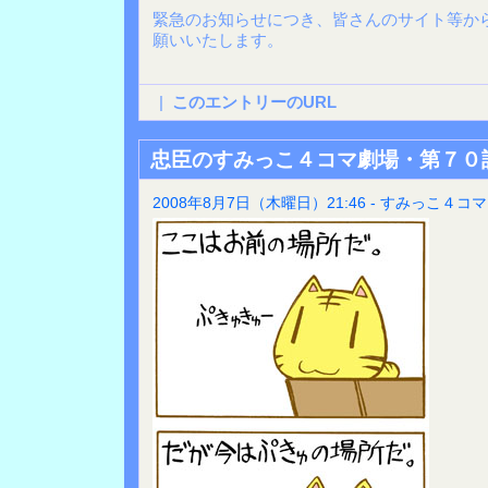
緊急のお知らせにつき、皆さんのサイト等か
願いいたします。
|
このエントリーのURL
忠臣のすみっこ４コマ劇場・第７０
2008年8月7日（木曜日）21:46 - すみっこ４コマ