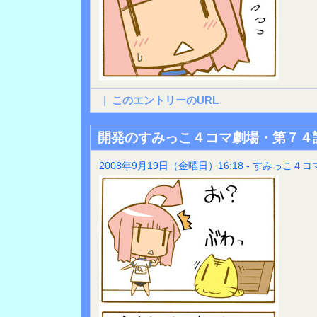
|
このエントリーのURL
開発のすみっこ４コマ劇場・第７４
2008年9月19日（金曜日）16:18 - すみっこ４コ