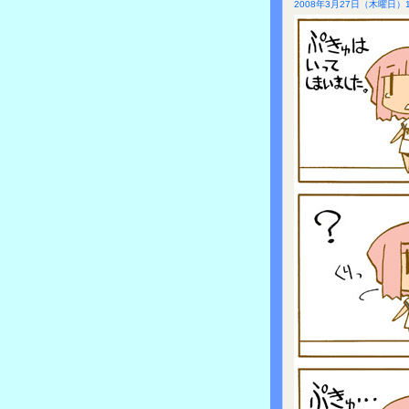
2008年3月27日（木曜日）1