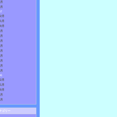
2月
1月
07
12月
11月
10月
9月
8月
7月
6月
5月
4月
3月
2月
1月
06
12月
11月
10月
9月
8月
テゴリー