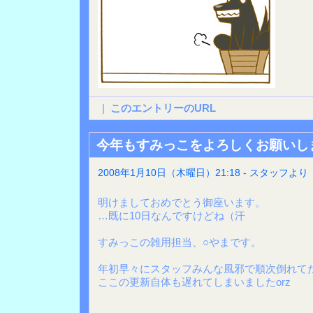
|
このエントリーのURL
今年もすみっこをよろしくお願いし
2008年1月10日（木曜日）21:18 - スタッフより
明けましておめでとう御座います。
…既に10日なんですけどね（汗
すみっこの雑用担当、○やまです。
年初早々にスタッフみんな風邪で順次倒れて
ここの更新自体も遅れてしまいましたorz