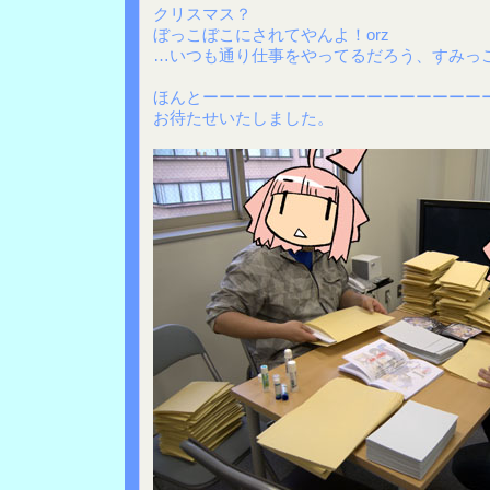
クリスマス？
ぼっこぼこにされてやんよ！orz
…いつも通り仕事をやってるだろう、すみっ
ほんとーーーーーーーーーーーーーーーーー
お待たせいたしました。