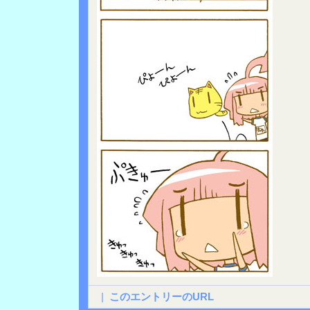
|
このエントリーのURL