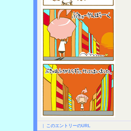
|
このエントリーのURL