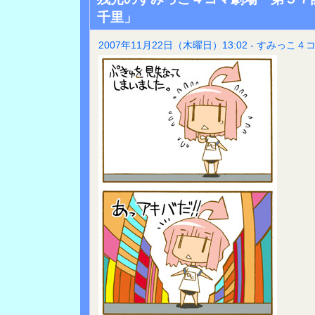
千里」
2007年11月22日（木曜日）13:02 - すみっこ４