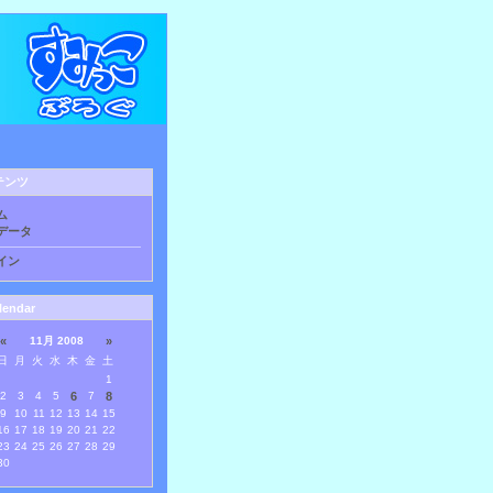
テンツ
ム
データ
イン
lendar
«
11月 2008
»
日
月
火
水
木
金
土
1
2
3
4
5
6
7
8
9
10
11
12
13
14
15
16
17
18
19
20
21
22
23
24
25
26
27
28
29
30