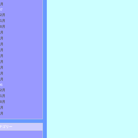
1月
07
12月
11月
10月
9月
8月
7月
6月
5月
4月
3月
2月
1月
06
12月
11月
10月
9月
8月
テゴリー