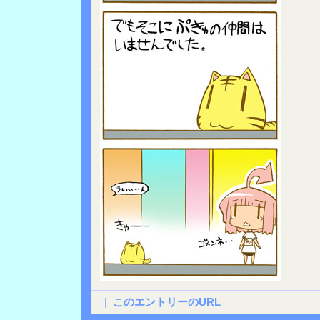
|
このエントリーのURL