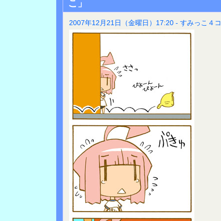
こ」
2007年12月21日（金曜日）17:20 - すみっこ４