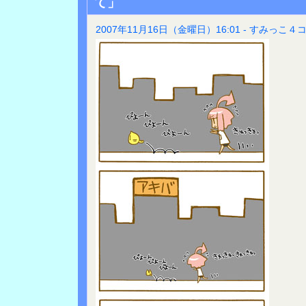
て」
2007年11月16日（金曜日）16:01 - すみっこ４