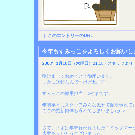
|
このエントリーのURL
今年もすみっこをよろしくお願いし
2008年1月10日（木曜日）21:18 - スタッフより
明けましておめでとう御座います。
…既に10日なんですけどね（汗
すみっこの雑用担当、○やまです。
年初早々にスタッフみんな風邪で順次倒れて
ここの更新自体も遅れてしまいましたorz
さて、まずは年末行われましたコミックマー
大変ありがとうございました。