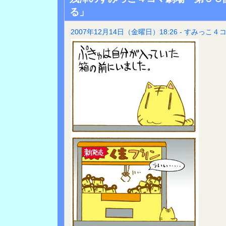
る」
2007年12月14日（金曜日）18:26 - すみっこ４