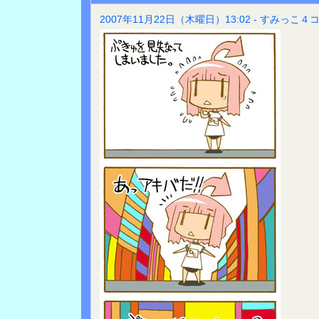
2007年11月22日（木曜日）13:02 - すみっこ４