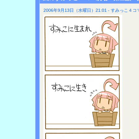
2006年9月13日（水曜日）21:01 - すみっこ４コ