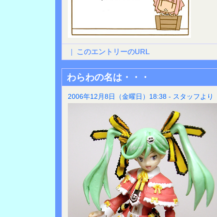
|
このエントリーのURL
わらわの名は・・・
2006年12月8日（金曜日）18:38 - スタッフより