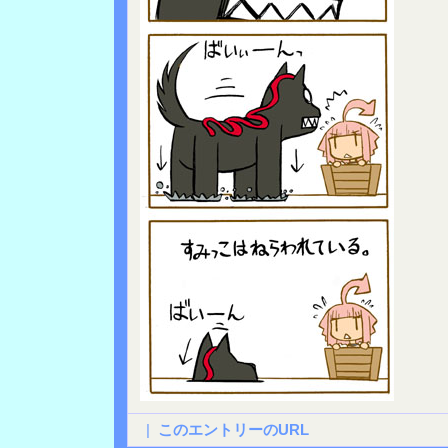
|
このエントリーのURL