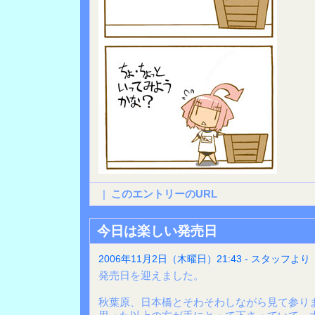
|
このエントリーのURL
今日は楽しい発売日
2006年11月2日（木曜日）21:43 - スタッフより
発売日を迎えました。
秋葉原、日本橋とそわそわしながら見て参り