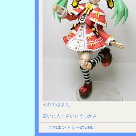
それではまた！
書いた人：さいとうつかさ
|
このエントリーのURL