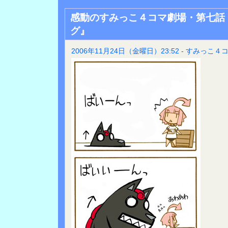
感動のすみっこ４コマ劇場・第七話
グ』
2006年11月24日（金曜日）23:52 - すみっこ４