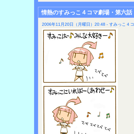
情熱のすみっこ４コマ劇場・第六話
2006年11月20日（月曜日）20:48 - すみっこ４