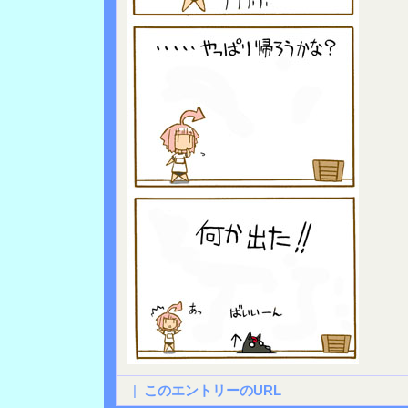
|
このエントリーのURL