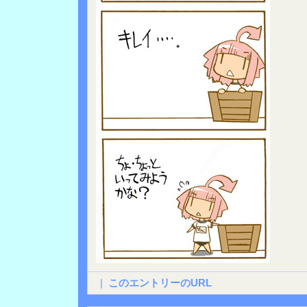
|
このエントリーのURL