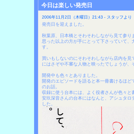
今日は楽しい発売日
2006年11月2日（木曜日）21:43 - スタッフより
発売日を迎えました。
秋葉原、日本橋とそわそわしながら見て参り
思った以上の方が手にとって下さっていて、
す。
買いもしないのにそわそわしながら店内を見
にはさぞや不審な人物と映ったでしょうが、
開発中も色々とありました。
開発のエピソードを語ると本一冊書けるほど
のお話。
収録に使う台本には、よく役者さんが色々と
安玖深音さんの台本にはなんと、アシュタロ
した。