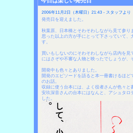
今日は楽しい発売日
2006年11月2日（木曜日）21:43 - スタッフより
発売日を迎えました。
秋葉原、日本橋とそわそわしながら見て参り
思った以上の方が手にとって下さっていて、
す。
買いもしないのにそわそわしながら店内を見
にはさぞや不審な人物と映ったでしょうが、
開発中も色々とありました。
開発のエピソードを語ると本一冊書けるほど
のお話。
収録に使う台本には、よく役者さんが色々と
安玖深音さんの台本にはなんと、アシュタロ
した。