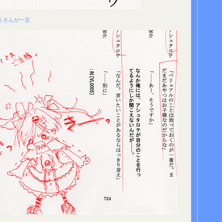
うさんが一言