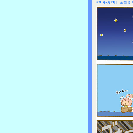
2007年7月13日（金曜日）1