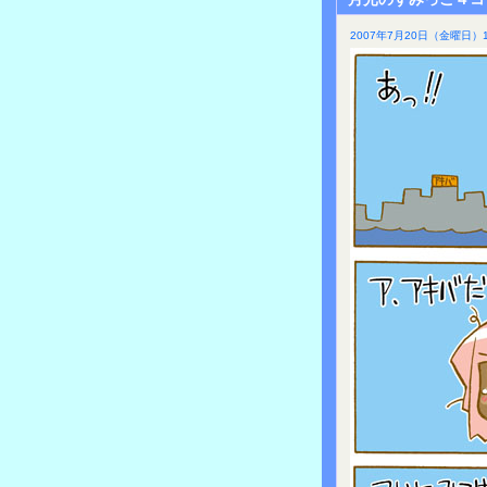
2007年7月20日（金曜日）1