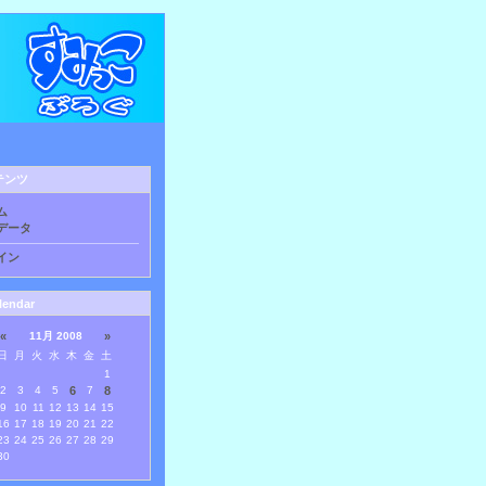
テンツ
ム
データ
イン
lendar
«
11月 2008
»
日
月
火
水
木
金
土
1
2
3
4
5
6
7
8
9
10
11
12
13
14
15
16
17
18
19
20
21
22
23
24
25
26
27
28
29
30