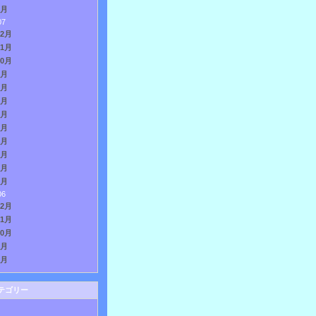
1月
07
12月
11月
10月
9月
8月
7月
6月
5月
4月
3月
2月
1月
06
12月
11月
10月
9月
8月
テゴリー