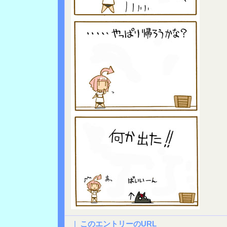
|
このエントリーのURL