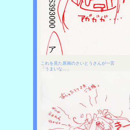
これを見た原画のさいとうさんが一言
「うまいな…」