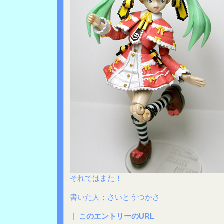
それではまた！
書いた人：さいとうつかさ
|
このエントリーのURL