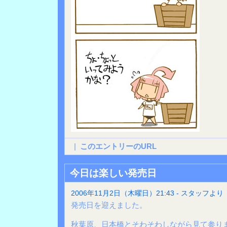
|
このエントリーのURL
今日は楽しい発売日
2006年11月2日（木曜日）21:43 - スタッフより
発売日を迎えました。
秋葉原、日本橋とそわそわしながら見て参り