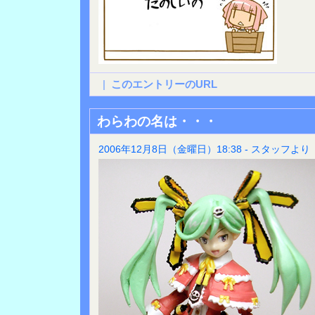
|
このエントリーのURL
わらわの名は・・・
2006年12月8日（金曜日）18:38 - スタッフより