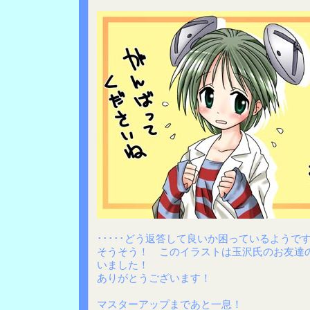
･････どう返答して良いか困っているようです･
そうそう！ このイラストは玉沢氏のお友達
いました！
ありがとうございます！
マスターアップまであと一息！