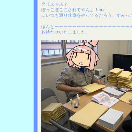
クリスマス？
ぼっこぼこにされてやんよ！orz
…いつも通り仕事をやってるだろう、すみっ
ほんとーーーーーーーーーーーーーーーーー
お待たせいたしました。