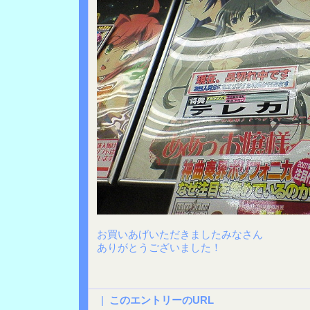
お買いあげいただきましたみなさん
ありがとうございました！
|
このエントリーのURL