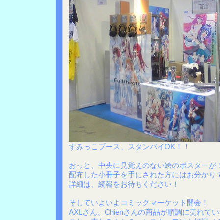
すみっこブース、スタンバイOK！！
おっと、中央に見覚えのない絵のポスターが
配布した小冊子を手にされた方にはお分かり
詳細は、続報をお待ちください！
そしていよいよコミックマーケット開会！
AXLさん、Chienさんの商品が順調に売れ