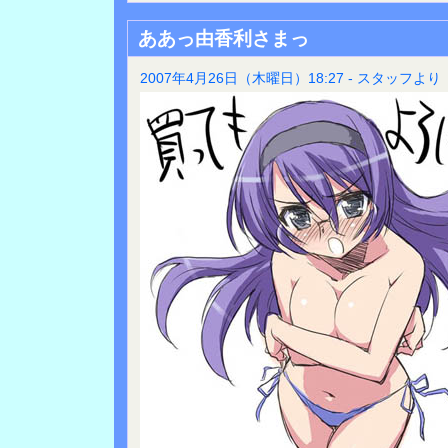
ああっ由香利さまっ
2007年4月26日（木曜日）18:27 - スタッフより