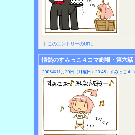
|
このエントリーのURL
情熱のすみっこ４コマ劇場・第六話
2006年11月20日（月曜日）20:48 - すみっこ４