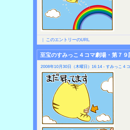
|
このエントリーのURL
至宝のすみっこ４コマ劇場・第７９
2008年10月30日（木曜日）16:14 - すみっこ４