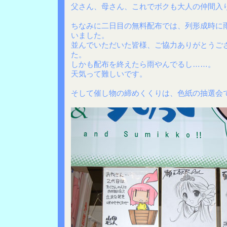
父さん、母さん、これでボクも大人の仲間入
ちなみに二日目の無料配布では、列形成時に
いました。
並んでいただいた皆様、ご協力ありがとうご
た。
しかも配布を終えたら雨やんでるし……。
天気って難しいです。
そして催し物の締めくくりは、色紙の抽選会