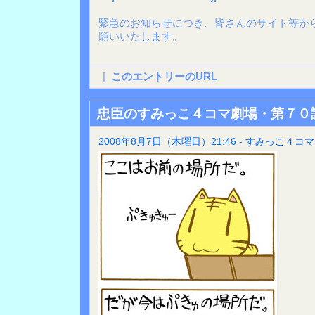
緊急のお知らせにつき、皆さんのサイト等か
願いいたします。
|
このエントリーのURL
忠臣のすみっこ４コマ劇場・第７０
2008年8月7日（木曜日）21:46 - すみっこ４コマ