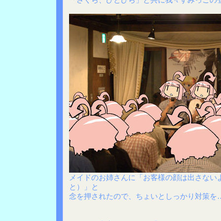
メイドのお姉さんに「お客様の顔は出さない
と）」と
念を押されたので、ちょいとしっかり対策を