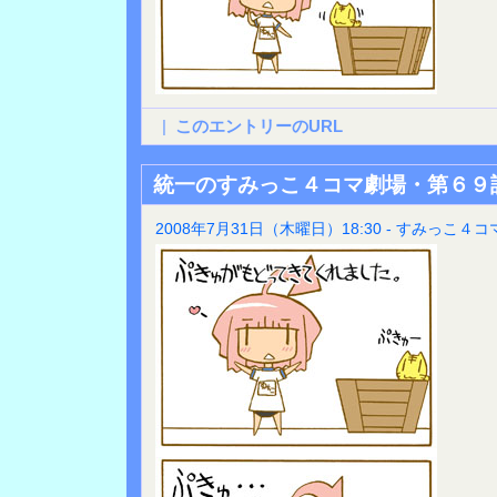
|
このエントリーのURL
統一のすみっこ４コマ劇場・第６９
2008年7月31日（木曜日）18:30 - すみっこ４コ