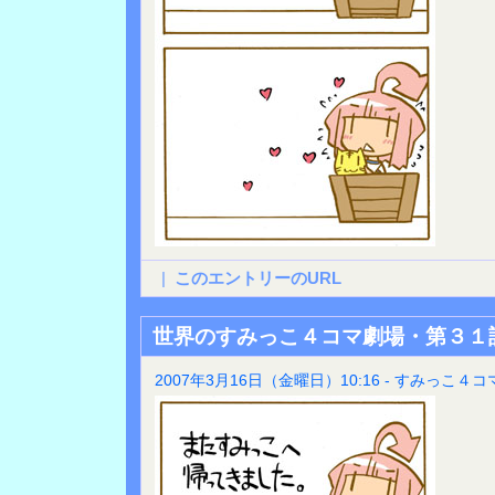
|
このエントリーのURL
世界のすみっこ４コマ劇場・第３１
2007年3月16日（金曜日）10:16 - すみっこ４コ