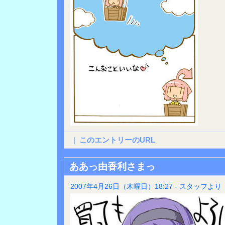
|
このエントリーのURL
ああっ由香利さまっ
2007年4月26日（木曜日）18:27 - スタッフより