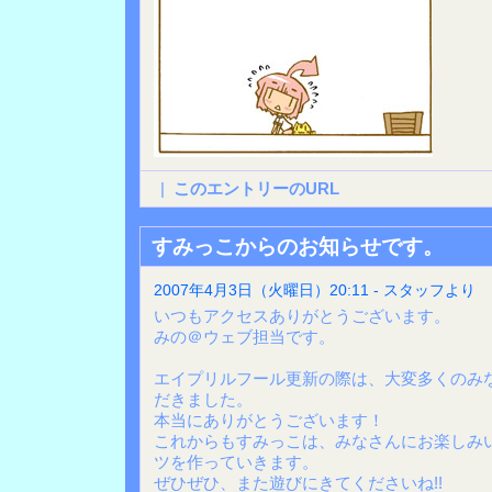
|
このエントリーのURL
すみっこからのお知らせです。
2007年4月3日（火曜日）20:11 - スタッフより
いつもアクセスありがとうございます。
みの＠ウェブ担当です。
エイプリルフール更新の際は、大変多くのみ
だきました。
本当にありがとうございます！
これからもすみっこは、みなさんにお楽しみ
ツを作っていきます。
ぜひぜひ、また遊びにきてくださいね!!