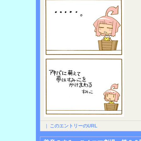
|
このエントリーのURL