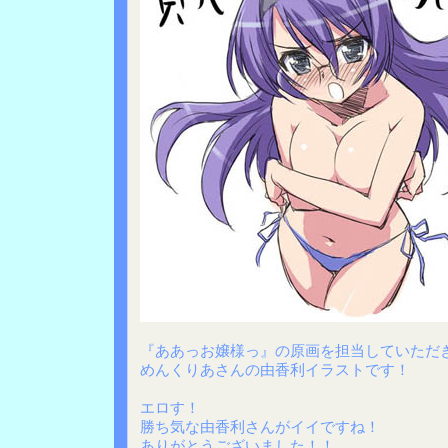
『ああっお嬢様っ』の原画を担当していただ
めんくりあさんの由香利イラストです！
エロす！
勝ち気な由香利さんがイイですね！
ありがとうございました！！