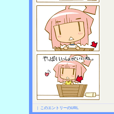
|
このエントリーのURL