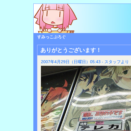
すみっこぶろぐ
ありがとうございます！
2007年4月29日（日曜日）05:43 - スタッフより