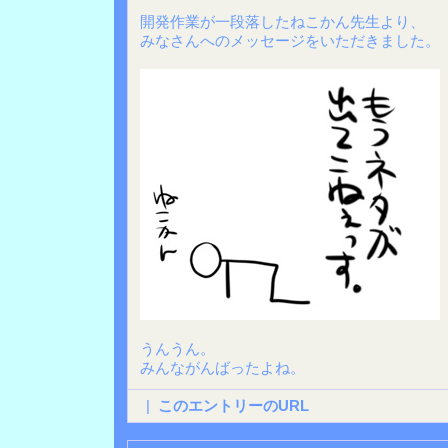
開発作業が一段落したねこかん先生より、
みなさんへのメッセージをいただきました。
うんうん。
みんながんばったよね。
|
このエントリーのURL