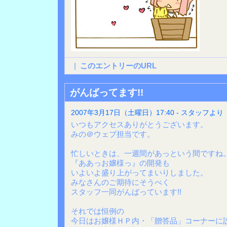
|
このエントリーのURL
がんばってます!!
2007年3月17日（土曜日）17:40 - スタッフより
いつもアクセスありがとうございます。
みの＠ウェブ担当です。
忙しいときは、一週間があっという間ですね
『ああっお嬢様っ』の開発も
いよいよ盛り上がってまいりしました。
みなさんのご期待にそうべく
スタッフ一同がんばっています!!
それでは恒例の
今日はお嬢様ＨＰ内・「贈答品」コーナーに