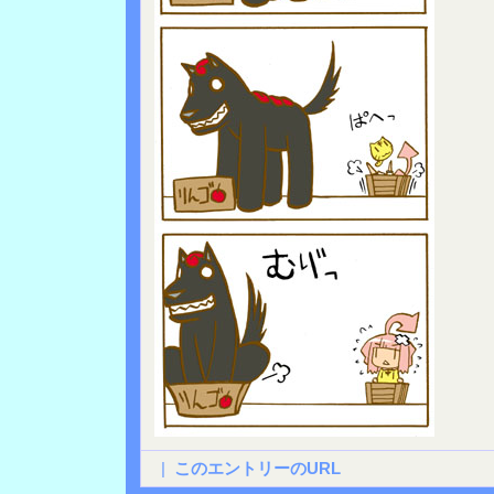
|
このエントリーのURL