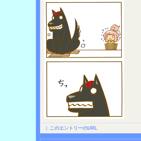
|
このエントリーのURL