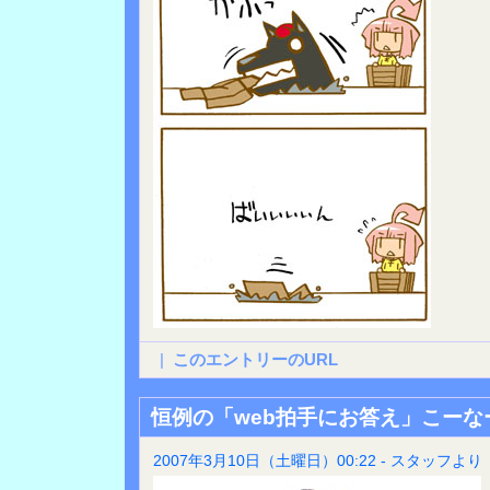
|
このエントリーのURL
恒例の「web拍手にお答え」こーな
2007年3月10日（土曜日）00:22 - スタッフより