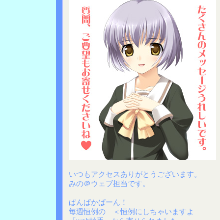
いつもアクセスありがとうございます。
みの＠ウェブ担当です。
ぱんぱかぱーん！
毎週恒例の ＜恒例にしちゃいますよ