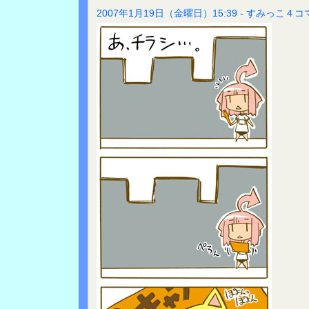
2007年1月19日（金曜日）15:39 - すみっこ４コ