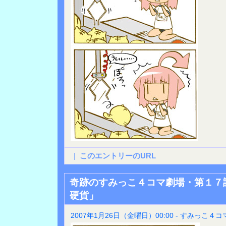
|
このエントリーのURL
奇跡のすみっこ４コマ劇場・第１７話
硬貨」
2007年1月26日（金曜日）00:00 - すみっこ４コ