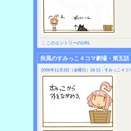
|
このエントリーのURL
疾風のすみっこ４コマ劇場・第五話
2006年11月3日（金曜日）18:12 - すみっこ４コ