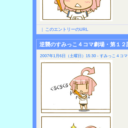
|
このエントリーのURL
逆襲のすみっこ４コマ劇場・第１２
2007年1月6日（土曜日）15:30 - すみっこ４コマ