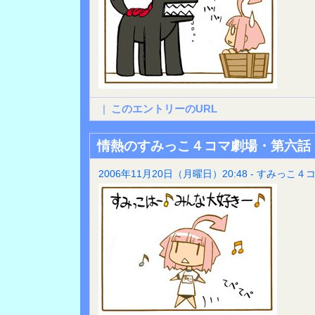
|
このエントリーのURL
情熱のすみっこ４コマ劇場・第六話
2006年11月20日（月曜日）20:48 - すみっこ４