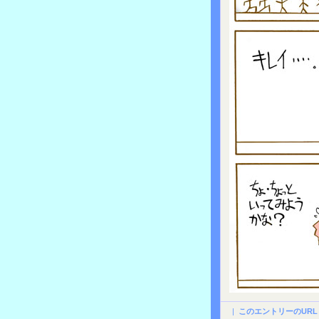
|
このエントリーのURL