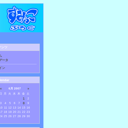
テンツ
ム
データ
イン
lendar
«
6月 2007
»
日
月
火
水
木
金
土
1
2
3
4
5
6
7
8
9
10
11
12
13
14
15
16
17
18
19
20
21
22
23
24
25
26
27
28
29
30