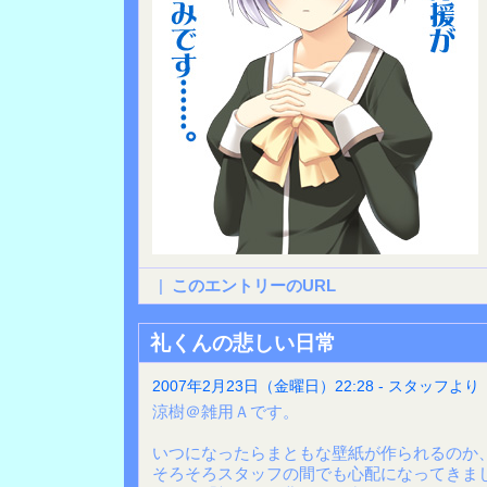
|
このエントリーのURL
礼くんの悲しい日常
2007年2月23日（金曜日）22:28 - スタッフより
涼樹＠雑用Ａです。
いつになったらまともな壁紙が作られるのか
そろそろスタッフの間でも心配になってきま