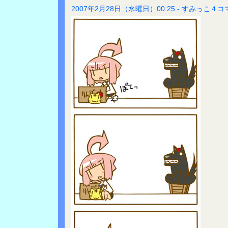
2007年2月28日（水曜日）00:25 - すみっこ４コ