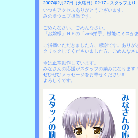
2007年2月27日（火曜日）02:17 - スタッフより
いつもアクセスありがとうございます。
みの＠ウェブ担当です。
ごめんなさい。ごめんなさい。
『お嬢様』ＨＰの「web拍手」機能にミスが
ご指摘いただきました方、感謝です。ありがとう
クリックしてくださいました方、ごめんなさい 
今は正常動作しています。
みなさんの応援がスタッフの励みになります
ぜひぜひメッセージをお寄せください!!
よろしくです。