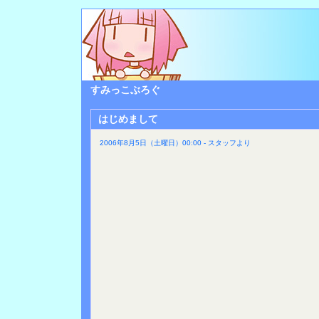
すみっこぶろぐ
はじめまして
2006年8月5日（土曜日）00:00 - スタッフより