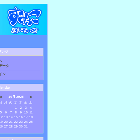
テンツ
ム
データ
イン
lendar
«
10月 2025
»
日
月
火
水
木
金
土
1
2
3
4
5
6
7
8
9
10
11
12
13
14
15
16
17
18
19
20
21
22
23
24
25
26
27
28
29
30
31