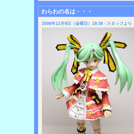
わらわの名は・・・
2006年12月8日（金曜日）18:38 - スタッフより