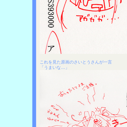
これを見た原画のさいとうさんが一言
「うまいな…」