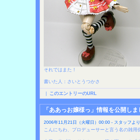
それではまた！
書いた人：さいとうつかさ
|
このエントリーのURL
「ああっお嬢様っ」情報を公開しま
2006年11月21日（火曜日）00:00 - スタッフよ
こんにちわ、プロデューサーと言う名の雑用