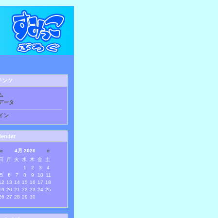
テンツ
ム
データ
イン
lendar
«
4月 2026
»
日
月
火
水
木
金
土
1
2
3
4
5
6
7
8
9
10
11
12
13
14
15
16
17
18
19
20
21
22
23
24
25
26
27
28
29
30