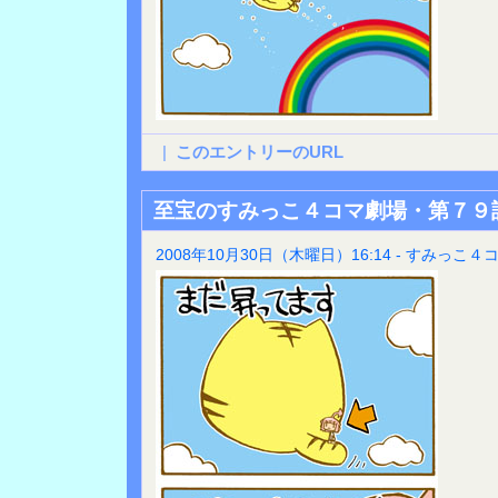
|
このエントリーのURL
至宝のすみっこ４コマ劇場・第７９
2008年10月30日（木曜日）16:14 - すみっこ４