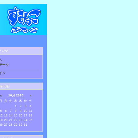
テンツ
ム
データ
イン
lendar
«
10月 2025
»
日
月
火
水
木
金
土
1
2
3
4
5
6
7
8
9
10
11
12
13
14
15
16
17
18
19
20
21
22
23
24
25
26
27
28
29
30
31