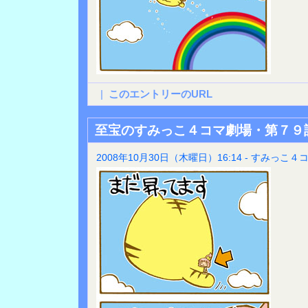
|
このエントリーのURL
至宝のすみっこ４コマ劇場・第７９
2008年10月30日（木曜日）16:14 - すみっこ４